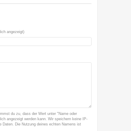
ich angezeigt)
immst du zu, dass der Wert unter "Name oder
ich angezeigt werden kann. Wir speichern keine IP-
 Daten. Die Nutzung deines echten Namens ist